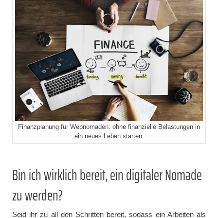
Finanzplanung für Webnomaden: ohne finanzielle Belastungen in
ein neues Leben starten.
Bin ich wirklich bereit, ein digitaler Nomade
zu werden?
Seid ihr zu all den Schritten bereit, sodass ein Arbeiten als