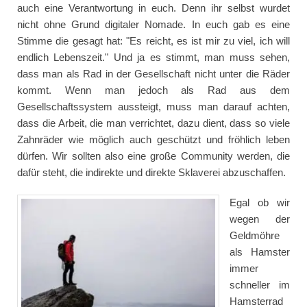
auch eine Verantwortung in euch. Denn ihr selbst wurdet
nicht ohne Grund digitaler Nomade. In euch gab es eine
Stimme die gesagt hat: "Es reicht, es ist mir zu viel, ich will
endlich Lebenszeit." Und ja es stimmt, man muss sehen,
dass man als Rad in der Gesellschaft nicht unter die Räder
kommt. Wenn man jedoch als Rad aus dem
Gesellschaftssystem aussteigt, muss man darauf achten,
dass die Arbeit, die man verrichtet, dazu dient, dass so viele
Zahnräder wie möglich auch geschützt und fröhlich leben
dürfen. Wir sollten also eine große Community werden, die
dafür steht, die indirekte und direkte Sklaverei abzuschaffen.
Egal ob wir
wegen der
Geldmöhre
als Hamster
immer
schneller im
Hamsterrad