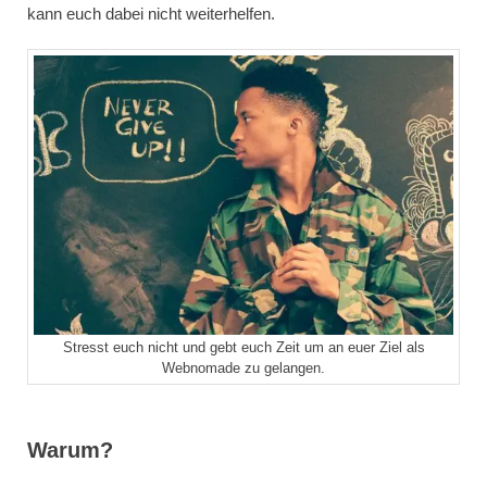
kann euch dabei nicht weiterhelfen.
Stresst euch nicht und gebt euch Zeit um an euer Ziel als
Webnomade zu gelangen.
Warum?