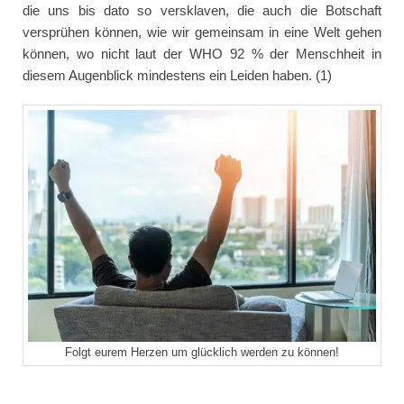
die uns bis dato so versklaven, die auch die Botschaft
versprühen können, wie wir gemeinsam in eine Welt gehen
können, wo nicht laut der WHO 92 % der Menschheit in
diesem Augenblick mindestens ein Leiden haben. (1)
Folgt eurem Herzen um glücklich werden zu können!