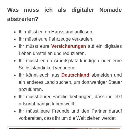
Was muss ich als digitaler Nomade
abstreifen?
Ihr müsst euren Hausstand auflösen.
Ihr müsst eure Fahrzeuge verkaufen.
Ihr müsst eure
Versicherungen
auf ein digitales
Leben umstellen und reduzieren.
Ihr müsst euren Arbeitsplatz kündigen oder eure
Selbstständigkeit verlagern.
Ihr könnt euch aus
Deutschland
abmelden und
ein anderes Land suchen, um dort weniger Steuer
abzuführen.
Ihr müsst eurer Familie beibringen, dass ihr jetzt
ortsunabhängig leben wollt.
Ihr müsst eure Freunde und den Partner darauf
vorbereiten, dass ihr um die Welt ziehen werdet.