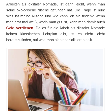
Arbeiten als digitaler Nomade, ist dann leicht, wenn man
seine ökologische Nische gefunden hat. Die Frage ist nun:
Was ist meine Nische und wie kann ich sie finden? Wenn
man erst mal weiß, worin man gut ist, kann man damit auch
Geld verdienen
. Da es für die Arbeit als digitaler Nomade
keinen klassischen Lehrplan gibt, ist es nicht leicht
herauszufinden, auf was man sich spezialisieren sollt.