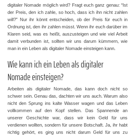
digitaler Nomade möglich wird? Fragt euch ganz genau: “Ist
der Preis, den ich zahle, so hoch, dass ich ihn nicht zahlen
will?” Nur ihr könnt entscheiden, ob der Preis für euch in
Ordnung ist, den ihr zahlen müsst. Wenn ihr euch darüber im
Klaren seid, was es heißt, auszusteigen und wie viel Arbeit
damit verbunden ist, sollten wir uns darum kümmern, wie
man in ein Leben als digitaler Nomade einsteigen kann.
Wie kann ich ein Leben als digitaler
Nomade einsteigen?
Arbeiten als digitaler Nomade, das kann doch nicht so
schwer sein. Genau das, dachten wir uns auch. Warum also
nicht den Sprung ins kalte Wasser wagen und das Leben
vollkommen auf den Kopf stellen. Das Spannende an
unserer Geschichte war, dass wir kein Geld für uns
verdienen wollten, sondern für unsere Botschaft. Ja, ihr habt
richtig gehört, es ging uns nicht darum Geld für uns zu