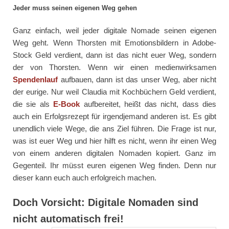
Jeder muss seinen eigenen Weg gehen
Ganz einfach, weil jeder digitale Nomade seinen eigenen
Weg geht. Wenn Thorsten mit Emotionsbildern in Adobe-
Stock Geld verdient, dann ist das nicht euer Weg, sondern
der von Thorsten. Wenn wir einen medienwirksamen
Spendenlauf
aufbauen, dann ist das unser Weg, aber nicht
der eurige. Nur weil Claudia mit Kochbüchern Geld verdient,
die sie als
E-Book
aufbereitet, heißt das nicht, dass dies
auch ein Erfolgsrezept für irgendjemand anderen ist. Es gibt
unendlich viele Wege, die ans Ziel führen. Die Frage ist nur,
was ist euer Weg und hier hilft es nicht, wenn ihr einen Weg
von einem anderen digitalen Nomaden kopiert. Ganz im
Gegenteil. Ihr müsst euren eigenen Weg finden. Denn nur
dieser kann euch auch erfolgreich machen.
Doch Vorsicht: Digitale Nomaden sind
nicht automatisch frei!