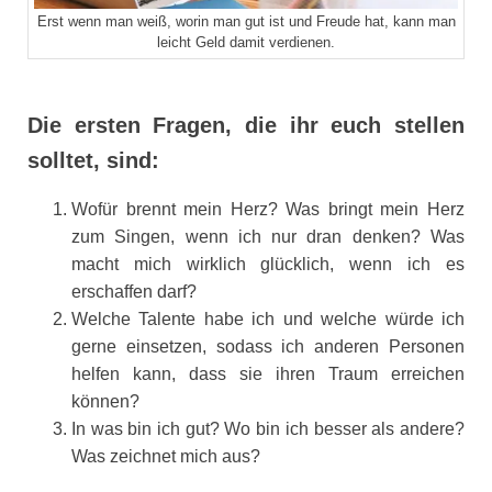
Erst wenn man weiß, worin man gut ist und Freude hat, kann man
leicht Geld damit verdienen.
Die ersten Fragen, die ihr euch stellen
solltet, sind:
Wofür brennt mein Herz? Was bringt mein Herz
zum Singen, wenn ich nur dran denken? Was
macht mich wirklich glücklich, wenn ich es
erschaffen darf?
Welche Talente habe ich und welche würde ich
gerne einsetzen, sodass ich anderen Personen
helfen kann, dass sie ihren Traum erreichen
können?
In was bin ich gut? Wo bin ich besser als andere?
Was zeichnet mich aus?