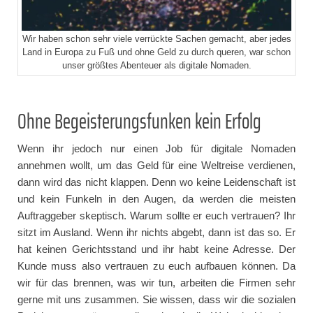
Wir haben schon sehr viele verrückte Sachen gemacht, aber jedes
Land in Europa zu Fuß und ohne Geld zu durch queren, war schon
unser größtes Abenteuer als digitale Nomaden.
Ohne Begeisterungsfunken kein Erfolg
Wenn ihr jedoch nur einen Job für digitale Nomaden
annehmen wollt, um das Geld für eine Weltreise verdienen,
dann wird das nicht klappen. Denn wo keine Leidenschaft ist
und kein Funkeln in den Augen, da werden die meisten
Auftraggeber skeptisch. Warum sollte er euch vertrauen? Ihr
sitzt im Ausland. Wenn ihr nichts abgebt, dann ist das so. Er
hat keinen Gerichtsstand und ihr habt keine Adresse. Der
Kunde muss also vertrauen zu euch aufbauen können. Da
wir für das brennen, was wir tun, arbeiten die Firmen sehr
gerne mit uns zusammen. Sie wissen, dass wir die sozialen