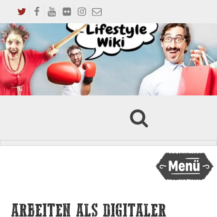
ARBEITEN ALS DIGITALER