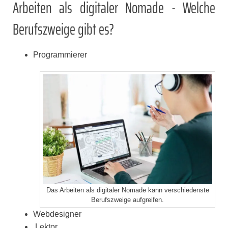
Arbeiten als digitaler Nomade - Welche
Berufszweige gibt es?
Programmierer
Das Arbeiten als digitaler Nomade kann verschiedenste
Berufszweige aufgreifen.
Webdesigner
Lektor