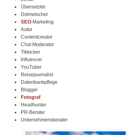
Übersetzter
Dolmetscher
SEO
-Marketing
Autor
Contentcreator
Chat Moderator
Tiktocker
Influencer
YouTuber
Reisejournalist
Datenbankpflege
Blogger
Fotograf
Headhunter
PR-Berater
Unternehmensberater