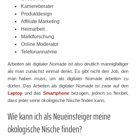
Karriereberater
Produktdesign
Affiliate Marketing
Heimarbeit
Marktforschung
Online Moderator
Telefonannahme
Arbeiten als digitaler Nomade ist also deutlich mannigfaltiger
als man zunächst einmal denkt. Es gibt nicht den Job, den
man haben muss, um als digitaler Nomade arbeiten zu
dürfen. Das Arbeiten als digitaler Nomade ist zwar auf den
Laptop
und das
Smartphone
bezogen, jedoch so flexibel,
dass jeder seine ökologische Nische finden kann.
Wie kann ich als Neueinsteiger meine
ökologische Nische finden?