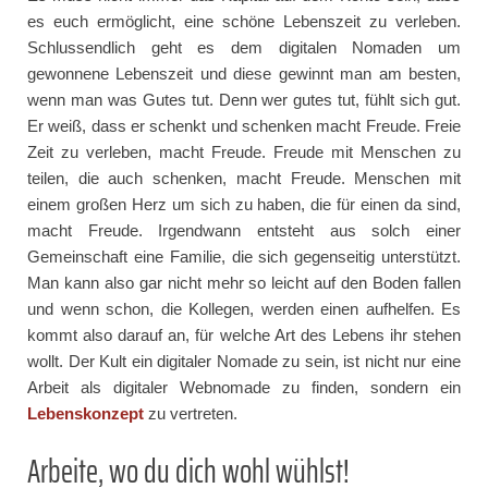
es euch ermöglicht, eine schöne Lebenszeit zu verleben.
Schlussendlich geht es dem digitalen Nomaden um
gewonnene Lebenszeit und diese gewinnt man am besten,
wenn man was Gutes tut. Denn wer gutes tut, fühlt sich gut.
Er weiß, dass er schenkt und schenken macht Freude. Freie
Zeit zu verleben, macht Freude. Freude mit Menschen zu
teilen, die auch schenken, macht Freude. Menschen mit
einem großen Herz um sich zu haben, die für einen da sind,
macht Freude. Irgendwann entsteht aus solch einer
Gemeinschaft eine Familie, die sich gegenseitig unterstützt.
Man kann also gar nicht mehr so leicht auf den Boden fallen
und wenn schon, die Kollegen, werden einen aufhelfen. Es
kommt also darauf an, für welche Art des Lebens ihr stehen
wollt. Der Kult ein digitaler Nomade zu sein, ist nicht nur eine
Arbeit als digitaler Webnomade zu finden, sondern ein
Lebenskonzept
zu vertreten.
Arbeite, wo du dich wohl wühlst!