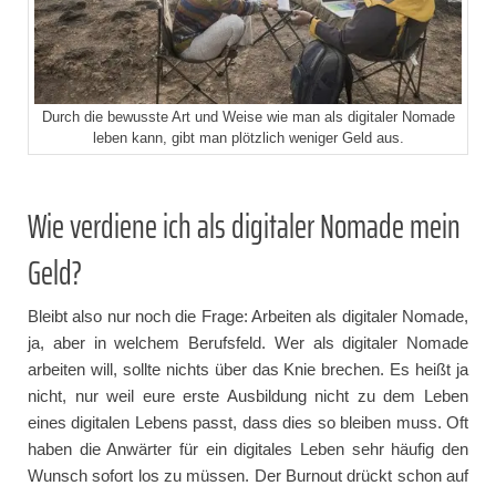
Durch die bewusste Art und Weise wie man als digitaler Nomade
leben kann, gibt man plötzlich weniger Geld aus.
Wie verdiene ich als digitaler Nomade mein
Geld?
Bleibt also nur noch die Frage: Arbeiten als digitaler Nomade,
ja, aber in welchem Berufsfeld. Wer als digitaler Nomade
arbeiten will, sollte nichts über das Knie brechen. Es heißt ja
nicht, nur weil eure erste Ausbildung nicht zu dem Leben
eines digitalen Lebens passt, dass dies so bleiben muss. Oft
haben die Anwärter für ein digitales Leben sehr häufig den
Wunsch sofort los zu müssen. Der Burnout drückt schon auf