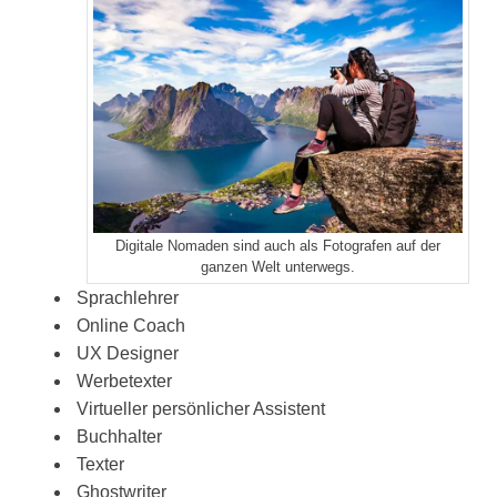
Digitale Nomaden sind auch als Fotografen auf der
ganzen Welt unterwegs.
Sprachlehrer
Online Coach
UX Designer
Werbetexter
Virtueller persönlicher Assistent
Buchhalter
Texter
Ghostwriter