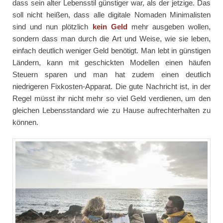
dass sein alter Lebensstil günstiger war, als der jetzige. Das
soll nicht heißen, dass alle digitale Nomaden Minimalisten
sind und nun plötzlich
kein Geld
mehr ausgeben wollen,
sondern dass man durch die Art und Weise, wie sie leben,
einfach deutlich weniger Geld benötigt. Man lebt in günstigen
Ländern, kann mit geschickten Modellen einen häufen
Steuern sparen und man hat zudem einen deutlich
niedrigeren Fixkosten-Apparat. Die gute Nachricht ist, in der
Regel müsst ihr nicht mehr so viel Geld verdienen, um den
gleichen Lebensstandard wie zu Hause aufrechterhalten zu
können.