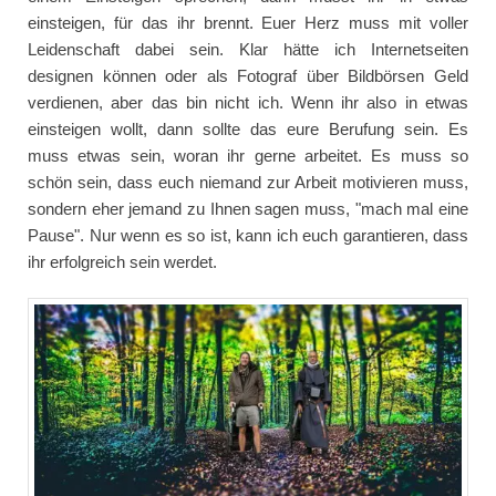
einsteigen, für das ihr brennt. Euer Herz muss mit voller
Leidenschaft dabei sein. Klar hätte ich Internetseiten
designen können oder als Fotograf über Bildbörsen Geld
verdienen, aber das bin nicht ich. Wenn ihr also in etwas
einsteigen wollt, dann sollte das eure Berufung sein. Es
muss etwas sein, woran ihr gerne arbeitet. Es muss so
schön sein, dass euch niemand zur Arbeit motivieren muss,
sondern eher jemand zu Ihnen sagen muss, "mach mal eine
Pause". Nur wenn es so ist, kann ich euch garantieren, dass
ihr erfolgreich sein werdet.