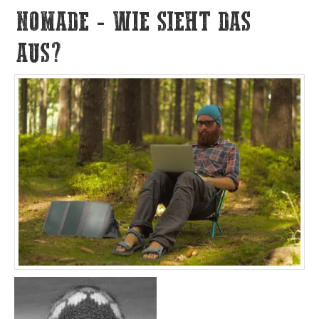
NOMADE - WIE SIEHT DAS
AUS?