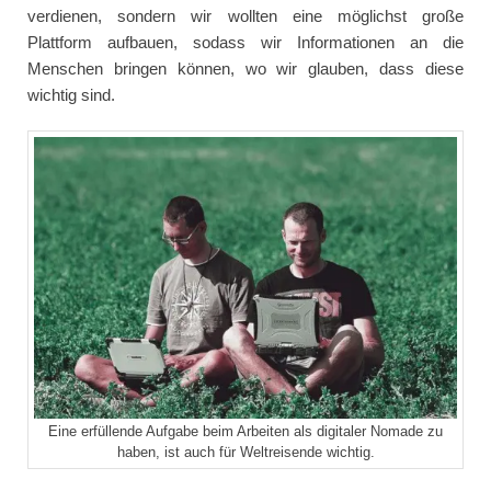
verdienen, sondern wir wollten eine möglichst große
Plattform aufbauen, sodass wir Informationen an die
Menschen bringen können, wo wir glauben, dass diese
wichtig sind.
Eine erfüllende Aufgabe beim Arbeiten als digitaler Nomade zu
haben, ist auch für Weltreisende wichtig.