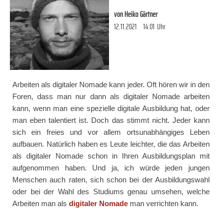
von
Heiko Gärtner
12.11.2021
14:01
Uhr
Arbeiten als digitaler Nomade kann jeder. Oft hören wir in den
Foren, dass man nur dann als digitaler Nomade arbeiten
kann, wenn man eine spezielle digitale Ausbildung hat, oder
man eben talentiert ist. Doch das stimmt nicht. Jeder kann
sich ein freies und vor allem ortsunabhängiges Leben
aufbauen. Natürlich haben es Leute leichter, die das Arbeiten
als digitaler Nomade schon in Ihren Ausbildungsplan mit
aufgenommen haben. Und ja, ich würde jeden jungen
Menschen auch raten, sich schon bei der Ausbildungswahl
oder bei der Wahl des Studiums genau umsehen, welche
Arbeiten man als
digitaler Nomade
man verrichten kann.